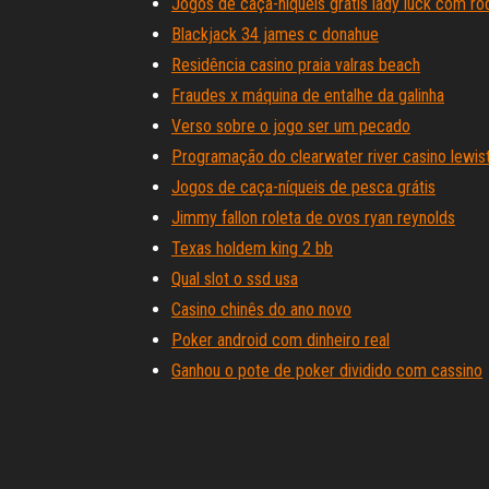
Jogos de caça-níqueis grátis lady luck com ro
Blackjack 34 james c donahue
Residência casino praia valras beach
Fraudes x máquina de entalhe da galinha
Verso sobre o jogo ser um pecado
Programação do clearwater river casino lewis
Jogos de caça-níqueis de pesca grátis
Jimmy fallon roleta de ovos ryan reynolds
Texas holdem king 2 bb
Qual slot o ssd usa
Casino chinês do ano novo
Poker android com dinheiro real
Ganhou o pote de poker dividido com cassino
Gran casino costa brava horário de funcionam