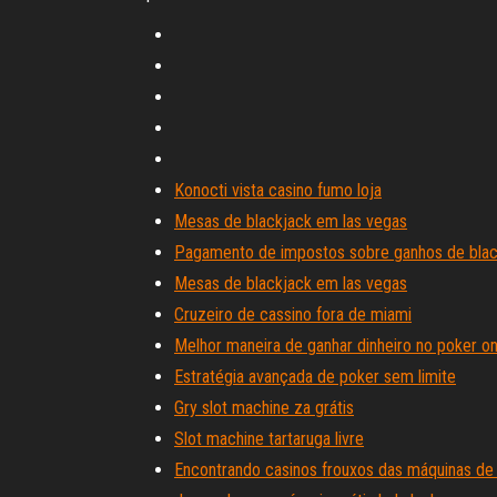
Konocti vista casino fumo loja
Mesas de blackjack em las vegas
Pagamento de impostos sobre ganhos de blac
Mesas de blackjack em las vegas
Cruzeiro de cassino fora de miami
Melhor maneira de ganhar dinheiro no poker on
Estratégia avançada de poker sem limite
Gry slot machine za grátis
Slot machine tartaruga livre
Encontrando casinos frouxos das máquinas de 