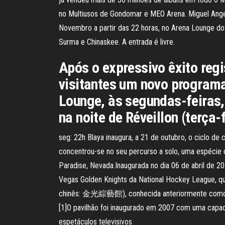
no Multiusos de Gondomar e MEO Arena. Miguel Angel
Novembro a partir das 22 horas, no Arena Lounge do 
Surma e Chinaskee. A entrada é livre.
Após o expressivo êxito reg
visitantes um novo programa
Lounge, às segundas-feiras, 
na noite de Réveillon (terça-f
seg: 22h Blaya inaugura, a 21 de outubro, o ciclo d
concentrou-se no seu percurso a solo, uma espécie 
Paradise, Nevada.Inaugurada no dia 06 de abril de 20
Vegas Golden Knights da National Hockey League, qu
chinês: 金光綜藝館), conhecida anteriormente como V
[1]O pavilhão foi inaugurado em 2007 com uma capa
espetáculos televisivos