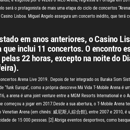
o será o protagonista de mais uma etapa do ciclo de concertos “Arena 
Casino Lisboa. Miguel Angelo assegura um concerto inédito, que terá c
istado em anos anteriores, o Casino Li
 que inclui 11 concertos. O encontro e
pelas 22 horas, excepto na noite do Dia
eira).
e concertos Arena Live 2019.. Depois de ter integrado os Buraka Som Sis
de “funk Europa”, como a própria descreve.Má Vida T-Mobile Arena é um
16, a arena é uma joint venture entre a MGM Resorts International e o 
e começou a jogar em 2017.Desde a sua abertura, o T-Mobile Arena tem
enetian Arena (em chinês: 威尼斯人綜合館), entre 2007 e 2010, é um ar
cidade de 15 000 pessoas. [2] Abriga eventos desportivos, como basqu