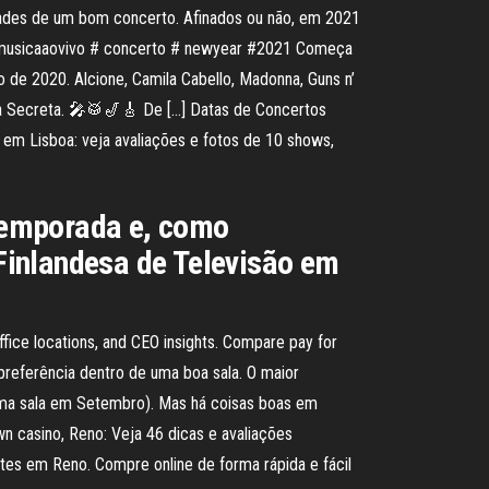
ades de um bom concerto. Afinados ou não, em 2021
a # musicaaovivo # concerto # newyear #2021 Começa
o de 2020. Alcione, Camila Cabello, Madonna, Guns n’
boa Secreta. 🎤🥁🎷🎸 De […] Datas de Concertos
 em Lisboa: veja avaliações e fotos de 10 shows,
temporada e, como
Finlandesa de Televisão em
fice locations, and CEO insights. Compare pay for
preferência dentro de uma boa sala. O maior
sma sala em Setembro). Mas há coisas boas em
n casino, Reno: Veja 46 dicas e avaliações
ntes em Reno. Compre online de forma rápida e fácil