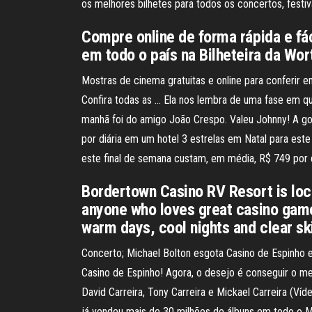
os melhores bilhetes para todos os concertos, festiv
Compre online de forma rápida e fác
em todo o país na Bilheteira da Wor
Mostras de cinema gratuitas e online para conferir 
Confira todas as … Ela nos lembra de uma fase em que
manhã foi do amigo João Crespo. Valeu Johnny! A gol
por diária em um hotel 3 estrelas em Natal para este
este final de semana custam, em média, R$ 749 por 
Bordertown Casino RV Resort is loc
anyone who loves great casino games,
warm days, cool nights and clear sk
Concerto; Michael Bolton esgota Casino de Espinho e
Casino de Espinho! Agora, o desejo é conseguir o mes
David Carreira, Tony Carreira e Mickael Carreir
já vendeu mais de 30 milhões de álbuns em todo o M