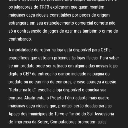
os julgadores do TRF3 explicaram que quem mantém
máquinas caça-níqueis constituídas por peças de origem
estrangeira em seu estabelecimento comercial comete não
só a contravenção de jogos de azar mas também o crime de
contrabando.
A modalidade de retirar na loja está disponível para CEPs
específicos que estejam próximos às lojas físicas. Para saber
se um produto pode ser retirado em alguma das nossas lojas,
digite o CEP de entrega no campo indicado na página do
produto ou no carrinho de compras, e caso apareça a opção
"Retirar na loja", escolha a loja disponível e conclua sua
compra. Atualmente, o Projeto Fênix adapta mais quatro
máquinas caça-níqueis que, prontas, serão doadas para as
Apaes dos municípios de Turvo e Timbé do Sul. Assessoria
de Imprensa da Setec; Computadores prometem aulas