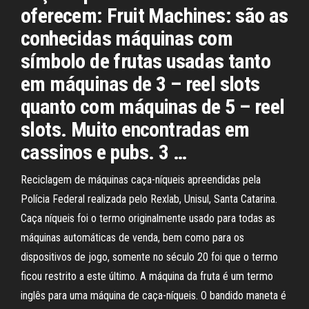
oferecem: Fruit Machines: são as
conhecidas máquinas com
símbolo de frutas usadas tanto
em máquinas de 3 – reel slots
quanto com máquinas de 5 – reel
slots. Muito encontradas em
cassinos e pubs. 3 …
Reciclagem de máquinas caça-níqueis apreendidas pela
Polícia Federal realizada pelo Rexlab, Unisul, Santa Catarina.
Caça níqueis foi o termo originalmente usado para todas as
máquinas automáticas de venda, bem como para os
dispositivos de jogo, somente no século 20 foi que o termo
ficou restrito a este último. A máquina da fruta é um termo
inglês para uma máquina de caça-níqueis. O bandido maneta é