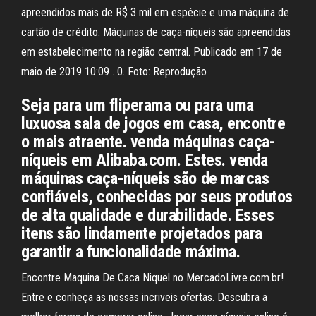
apreendidos mais de R$ 3 mil em espécie e uma máquina de
cartão de crédito. Máquinas de caça-níqueis são apreendidas
em estabelecimento na região central. Publicado em 17 de
maio de 2019 10:09 . 0. Foto: Reprodução
Seja para um fliperama ou para uma
luxuosa sala de jogos em casa, encontre
o mais atraente. venda máquinas caça-
níqueis em Alibaba.com. Estes. venda
máquinas caça-níqueis são de marcas
confiáveis, conhecidas por seus produtos
de alta qualidade e durabilidade. Esses
itens são lindamente projetados para
garantir a funcionalidade máxima.
Encontre Maquina De Caca Niquel no MercadoLivre.com.br!
Entre e conheça as nossas incriveis ofertas. Descubra a