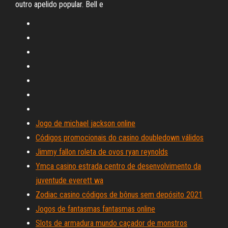
outro apelido popular. Bell e
Jogo de michael jackson online
Códigos promocionais do casino doubledown válidos
Jimmy fallon roleta de ovos ryan reynolds
Ymca casino estrada centro de desenvolvimento da
juventude everett wa
Zodiac casino códigos de bônus sem depósito 2021
Jogos de fantasmas fantasmas online
Slots de armadura mundo caçador de monstros