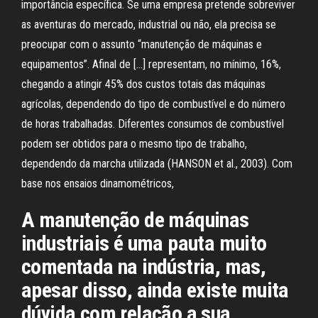
importância específica. Se uma empresa pretende sobreviver
as aventuras do mercado, industrial ou não, ela precisa se
preocupar com o assunto “manutenção de máquinas e
equipamentos”. Afinal de […] representam, no mínimo, 16%,
chegando a atingir 45% dos custos totais das máquinas
agrícolas, dependendo do tipo de combustível e do número
de horas trabalhadas. Diferentes consumos de combustível
podem ser obtidos para o mesmo tipo de trabalho,
dependendo da marcha utilizada (HANSON et al., 2003). Com
base nos ensaios dinamométricos,
A manutenção de máquinas
industriais é uma pauta muito
comentada na indústria, mas,
apesar disso, ainda existe muita
dúvida com relação a sua