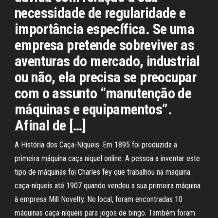
necessidade de regularidade e
importância específica. Se uma
empresa pretende sobreviver as
aventuras do mercado, industrial
ou não, ela precisa se preocupar
com o assunto “manutenção de
máquinas e equipamentos”.
Afinal de […]
A História dos Caça-Níqueis. Em 1895 foi produzida a
primeira máquina caça niquel online. A pessoa a inventar este
tipo de máquinas foi Charles fey que trabalhou na maquina
caça-níqueis até 1907 quando vendeu a sua primeira máquina
à empresa Mill Novelty. No local, foram encontradas 10
máquinas caça-níqueis para jogos de bingo. Também foram