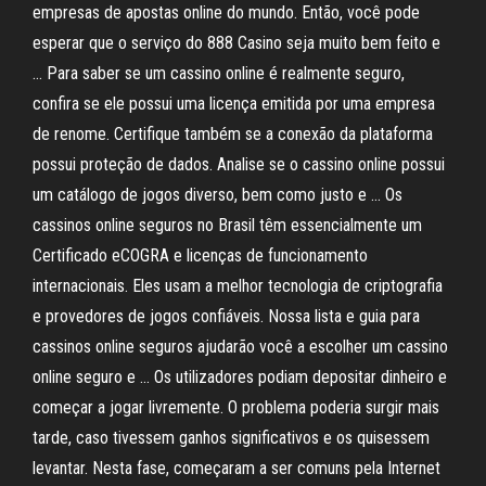
empresas de apostas online do mundo. Então, você pode
esperar que o serviço do 888 Casino seja muito bem feito e
… Para saber se um cassino online é realmente seguro,
confira se ele possui uma licença emitida por uma empresa
de renome. Certifique também se a conexão da plataforma
possui proteção de dados. Analise se o cassino online possui
um catálogo de jogos diverso, bem como justo e … Os
cassinos online seguros no Brasil têm essencialmente um
Certificado eCOGRA e licenças de funcionamento
internacionais. Eles usam a melhor tecnologia de criptografia
e provedores de jogos confiáveis. Nossa lista e guia para
cassinos online seguros ajudarão você a escolher um cassino
online seguro e … Os utilizadores podiam depositar dinheiro e
começar a jogar livremente. O problema poderia surgir mais
tarde, caso tivessem ganhos significativos e os quisessem
levantar. Nesta fase, começaram a ser comuns pela Internet