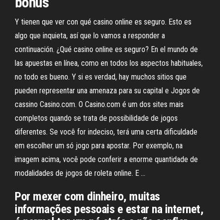
bônus
Y tienen que ver con qué casino online es seguro. Esto es
algo que inquieta, así que lo vamos a responder a
continuación. ¿Qué casino online es seguro? En el mundo de
las apuestas en línea, como en todos los aspectos habituales,
no todo es bueno. Y si es verdad, hay muchos sitios que
pueden representar una amenaza para su capital e Jogos de
cassino Casino.com. O Casino.com é um dos sites mais
completos quando se trata de possibilidade de jogos
diferentes. Se você for indeciso, terá uma certa dificuldade
em escolher um só jogo para apostar. Por exemplo, na
imagem acima, você pode conferir a enorme quantidade de
modalidades de jogos de roleta online. E …
Por mexer com dinheiro, muitas
informações pessoais e estar na internet,