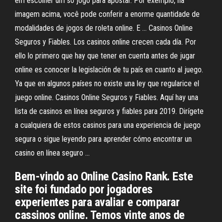
em escolher um só jogo para apostar. Por exemplo, na
imagem acima, você pode conferir a enorme quantidade de
modalidades de jogos de roleta online. E … Casinos Online
Seguros y Fiables. Los casinos online crecen cada día. Por
ello lo primero que hay que tener en cuenta antes de jugar
online es conocer la legislación de tu país en cuanto al juego.
Ya que en algunos países no existe una ley que regularice el
juego online. Casinos Online Seguros y Fiables. Aquí hay una
lista de casinos en línea seguros y fiables para 2019. Dirígete
a cualquiera de estos casinos para una experiencia de juego
segura o sigue leyendo para aprender cómo encontrar un
casino en línea seguro …
Bem-vindo ao Online Casino Rank. Este
site foi fundado por jogadores
experientes para avaliar e comparar
cassinos online. Temos vinte anos de