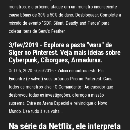
monstros, e o próximo ataque em um monstro inconsciente
causa bônus de 30% a 50% de dano. Desbloquear: Complete a
missão de evento "SDF: Silent, Deadly, and Fierce" para
coletar itens de Senu's Feather.
3/fev/2019 - Explore a pasta "wars" de
Siger no Pinterest. Veja mais ideias sobre
Cyberpunk, Ciborgues, Armaduras.
Oct 05, 2020 5/jan/2016 - Zulian encontrou este Pin.
Encontre (e salve!) seus próprios Pins no Pinterest. Cace
todos os monstros-alvo · O Comandante · Ao caçador que
desbravou todas as investigações, ofereço a missão
suprema. Entre na Arena Especial e reivindique o Novo
Mundo. Use tudo à sua volta …
Na série da Netflix, ele interpreta