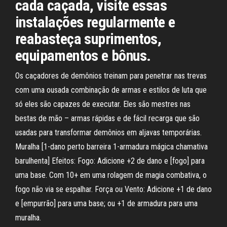
cada caçada, visite essas
instalações regularmente e
reabasteça suprimentos,
equipamentos e bônus.
Os caçadores de demônios treinam para penetrar nas trevas
com uma ousada combinação de armas e estilos de luta que
só eles são capazes de executar. Eles são mestres nas
bestas de mão – armas rápidas e de fácil recarga que são
usadas para transformar demônios em aljavas temporárias.
Muralha [1-dano perto barreira 1-armadura mágica chamativa
barulhenta] Efeitos: Fogo: Adicione +2 de dano e [fogo] para
uma base. Com 10+ em uma rolagem de magia combativa, o
fogo não via se espalhar. Força ou Vento: Adicione +1 de dano
e [empurrão] para uma base; ou +1 de armadura para uma
muralha.