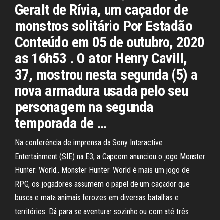
Geralt de Rívia, um caçador de
monstros solitário Por Estadão
Conteúdo em 05 de outubro, 2020
as 16h53 . O ator Henry Cavill,
37, mostrou nesta segunda (5) a
nova armadura usada pelo seu
personagem na segunda
temporada de …
Na conferência de imprensa da Sony Interactive
Entertainment (SIE) na E3, a Capcom anunciou o jogo Monster
Hunter: World.. Monster Hunter: World é mais um jogo de
RPG, os jogadores assumem o papel de um caçador que
busca e mata animais ferozes em diversas batalhas e
territórios. Dá para se aventurar sozinho ou com até três