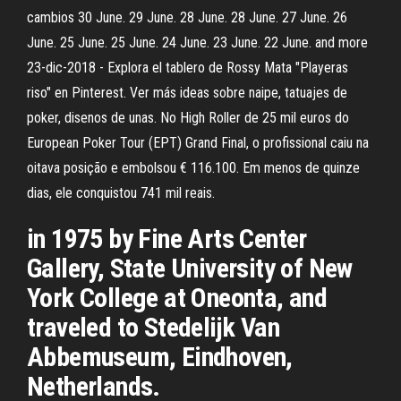
cambios 30 June. 29 June. 28 June. 28 June. 27 June. 26
June. 25 June. 25 June. 24 June. 23 June. 22 June. and more
23-dic-2018 - Explora el tablero de Rossy Mata "Playeras
riso" en Pinterest. Ver más ideas sobre naipe, tatuajes de
poker, disenos de unas. No High Roller de 25 mil euros do
European Poker Tour (EPT) Grand Final, o profissional caiu na
oitava posição e embolsou € 116.100. Em menos de quinze
dias, ele conquistou 741 mil reais.
in 1975 by Fine Arts Center
Gallery, State University of New
York College at Oneonta, and
traveled to Stedelijk Van
Abbemuseum, Eindhoven,
Netherlands.