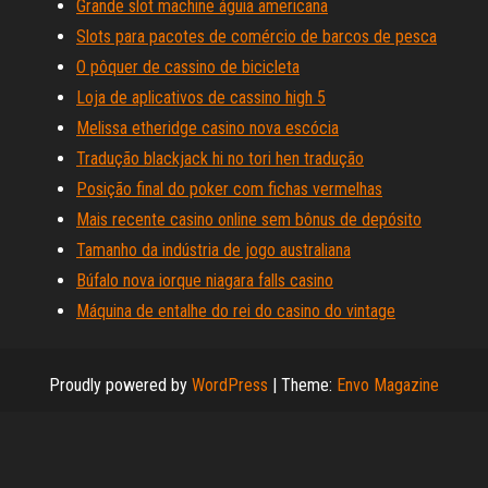
Grande slot machine águia americana
Slots para pacotes de comércio de barcos de pesca
O pôquer de cassino de bicicleta
Loja de aplicativos de cassino high 5
Melissa etheridge casino nova escócia
Tradução blackjack hi no tori hen tradução
Posição final do poker com fichas vermelhas
Mais recente casino online sem bônus de depósito
Tamanho da indústria de jogo australiana
Búfalo nova iorque niagara falls casino
Máquina de entalhe do rei do casino do vintage
Proudly powered by
WordPress
|
Theme:
Envo Magazine