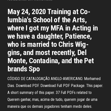
May 24, 2020 Training at Co-
lumbia's School of the Arts,
where I got my MFA in Acting in
we have a daughter, Patience,
who is married to Chris Wig-
gins, and most recently, Del
Monte, Contadina, and the Pet
brands Spo
CÓDIGO DE CATALOGAÇÃO ANGLO-AMERICANO. Morhamed
Dias. Download PDF. Download Full PDF Package. This paper.
A short summary of this paper. 37 Full PDFs related to
Querem ganhar, mas, acima de tudo, querem jogar de uma
maneira que os demais jogadores tenham medo deles.