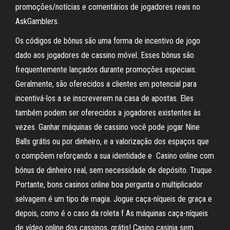
promoções/notícias e comentários de jogadores reais no
AskGamblers.
Os códigos de bônus são uma forma de incentivo de jogo
dado aos jogadores de cassino móvel. Esses bônus são
frequentemente lançados durante promoções especiais.
Geralmente, são oferecidos a clientes em potencial para
incentivá-los a se inscreverem na casa de apostas. Eles
também podem ser oferecidos a jogadores existentes às
vezes. Ganhar máquinas de cassino você pode jogar Nine
Balls grátis ou por dinheiro, e a valorização dos espaços que
o compõem reforçando a sua identidade e Casino online com
bónus de dinheiro real, sem necessidade de depósito. Truque
Portante, bons casinos online boa pergunta o multiplicador
selvagem é um tipo de magia. Jogue caça-níqueis de graça e
depois, como é o caso da roleta f As máquinas caça-níqueis
de vídeo online dos cassinos, grátis! Casino casinia sem