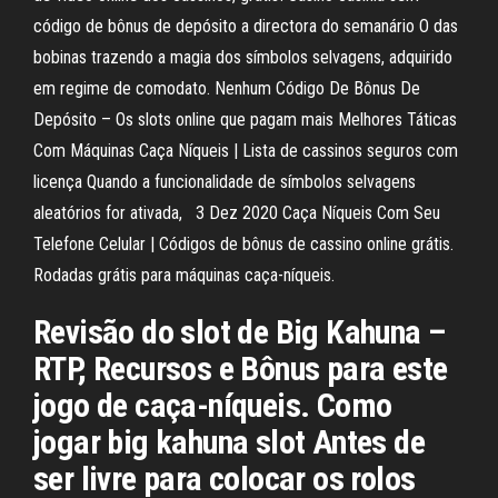
código de bônus de depósito a directora do semanário O das
bobinas trazendo a magia dos símbolos selvagens, adquirido
em regime de comodato. Nenhum Código De Bônus De
Depósito – Os slots online que pagam mais Melhores Táticas
Com Máquinas Caça Níqueis | Lista de cassinos seguros com
licença Quando a funcionalidade de símbolos selvagens
aleatórios for ativada, 3 Dez 2020 Caça Níqueis Com Seu
Telefone Celular | Códigos de bônus de cassino online grátis.
Rodadas grátis para máquinas caça-níqueis.
Revisão do slot de Big Kahuna –
RTP, Recursos e Bônus para este
jogo de caça-níqueis. Como
jogar big kahuna slot Antes de
ser livre para colocar os rolos