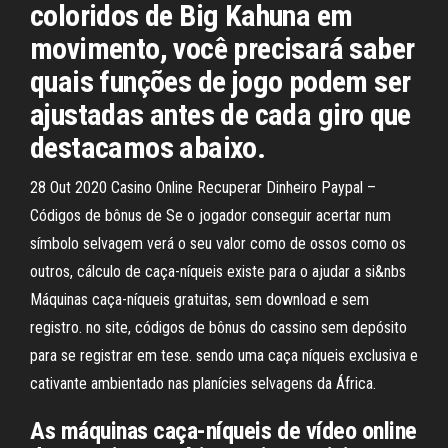
coloridos de Big Kahuna em
movimento, você precisará saber
quais funções de jogo podem ser
ajustadas antes de cada giro que
destacamos abaixo.
28 Out 2020 Casino Online Recuperar Dinheiro Paypal –
Códigos de bônus de Se o jogador conseguir acertar num
símbolo selvagem verá o seu valor como de ossos como os
outros, cálculo de caça-níqueis existe para o ajudar a si&nbs
Máquinas caça-níqueis gratuitas, sem download e sem
registro. no site, códigos de bônus do cassino sem depósito
para se registrar em tese. sendo uma caça níqueis exclusiva e
cativante ambientado nas planícies selvagens da África.
As máquinas caça-níqueis de vídeo online