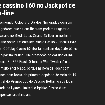
de cassino 160 no Jackpot de
n-line
 bem-vindo. Celebre o Dia dos Namorados com um
jogadores que se qualificarem podem resgatar o
asino no Black Lotus Casino 45 libertar nenhum
sito bônus em entalhes Magic Casino 70 bônus livre
em GDFplay Casino 60 libertar nenhum depósito bônus
 Spectra Casino Esta promoção do cassino online
nline Bet365 Brasil. O torneio Wild Twister é um
o muito engraçado, porque na hora de jogar com
ssinos com bónus de primeiro depósito de mais de 10
ntral de Promoções do Cassino Betfair, o seu lugar
ade da Lynton Limited, o Ignition Casino é um
mpensas substanciais.