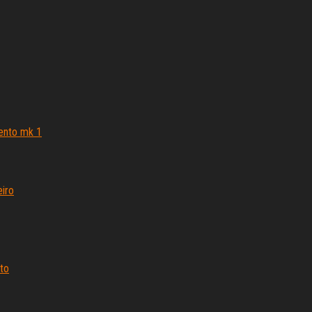
ento mk 1
eiro
to