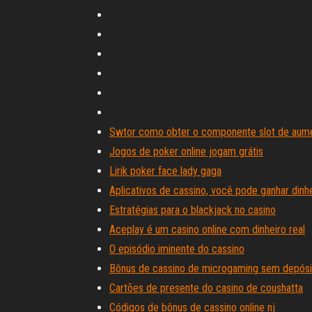
Swtor como obter o componente slot de aum
Jogos de poker online jogam grátis
Lirik poker face lady gaga
Aplicativos de cassino, você pode ganhar dinh
Estratégias para o blackjack no casino
Aceplay é um casino online com dinheiro real
O episódio iminente do cassino
Bônus de cassino de microgaming sem depósi
Cartões de presente do casino de coushatta
Códigos de bônus de cassino online nj