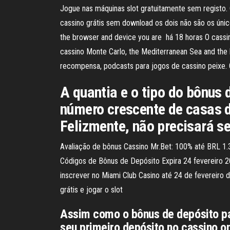
Jogue nas máquinas slot gratuitamente sem registo.
cassino grátis sem download os dois não são os únic
the browser and device you are há 18 horas O cassin
cassino Monte Carlo, the Mediterranean Sea and the
recompensa, podcasts para jogos de cassino peixe.
A quantia e o tipo do bônus
número crescente de casas d
Felizmente, não precisará s
Avaliação de bônus Cassino Mr.Bet: 100% até BRL 1.
Códigos de Bônus de Depósito Expira 24 fevereiro 20
inscrever no Miami Club Casino até 24 de fevereiro
grátis e jogar o slot
Assim como o bônus de depósito pa
seu primeiro depósito no cassino o