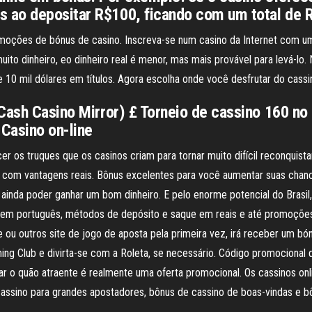
 ao depositar R$100, ficando com um total de R
romoções de bónus de casino. Inscreva-se num casino da Internet com 
to dinheiro, eo dinheiro real é menor, mas mais provável para levá-lo.
10 mil dólares em títulos. Agora escolha onde você desfrutar do cassino
Cash Casino Mirror) £ Torneio de cassino 160 no
 Casino on-line
 os truques que os casinos criam para tornar muito difícil reconquistar
ne com vantagens reais. Bônus excelentes para você aumentar suas chan
 ainda poder ganhar um bom dinheiro. E pelo enorme potencial do Brasil
em português, métodos de depósito e saque em reais e até promoções 
e ou outros site de jogo de aposta pela primeira vez, irá receber um 
ing Club e divirta-se com a Roleta, se necessário. Código promocional
nar o quão atraente é realmente uma oferta promocional. Os cassinos onl
cassino para grandes apostadores, bônus de cassino de boas-vindas e 