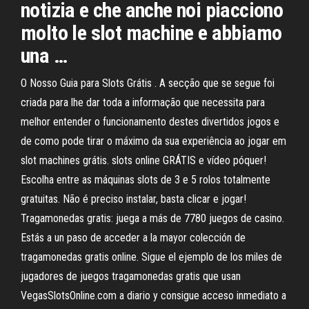
notizia e che anche noi piacciono
molto le slot machine e abbiamo
una …
O Nosso Guia para Slots Grátis . A secção que se segue foi
criada para lhe dar toda a informação que necessita para
melhor entender o funcionamento destes divertidos jogos e
de como pode tirar o máximo da sua experiência ao jogar em
slot machines grátis. slots online GRÁTIS e vídeo póquer!
Escolha entre as máquinas slots de 3 e 5 rolos totalmente
gratuitas. Não é preciso instalar, basta clicar e jogar!
Tragamonedas gratis: juega a más de 7780 juegos de casino.
Estás a un paso de acceder a la mayor colección de
tragamonedas gratis online. Sigue el ejemplo de los miles de
jugadores de juegos tragamonedas gratis que usan
VegasSlotsOnline.com a diario y consigue acceso inmediato a