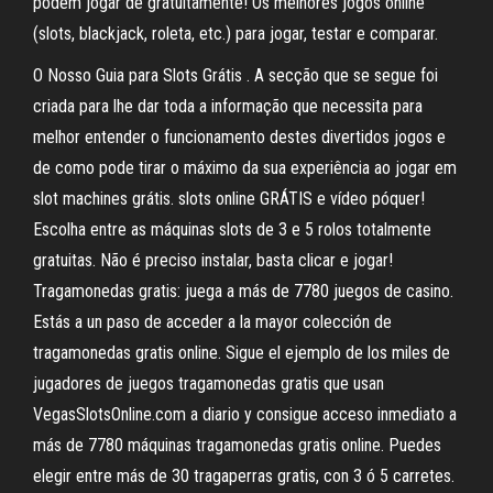
podem jogar de gratuitamente! Os melhores jogos online
(slots, blackjack, roleta, etc.) para jogar, testar e comparar.
O Nosso Guia para Slots Grátis . A secção que se segue foi
criada para lhe dar toda a informação que necessita para
melhor entender o funcionamento destes divertidos jogos e
de como pode tirar o máximo da sua experiência ao jogar em
slot machines grátis. slots online GRÁTIS e vídeo póquer!
Escolha entre as máquinas slots de 3 e 5 rolos totalmente
gratuitas. Não é preciso instalar, basta clicar e jogar!
Tragamonedas gratis: juega a más de 7780 juegos de casino.
Estás a un paso de acceder a la mayor colección de
tragamonedas gratis online. Sigue el ejemplo de los miles de
jugadores de juegos tragamonedas gratis que usan
VegasSlotsOnline.com a diario y consigue acceso inmediato a
más de 7780 máquinas tragamonedas gratis online. Puedes
elegir entre más de 30 tragaperras gratis, con 3 ó 5 carretes.