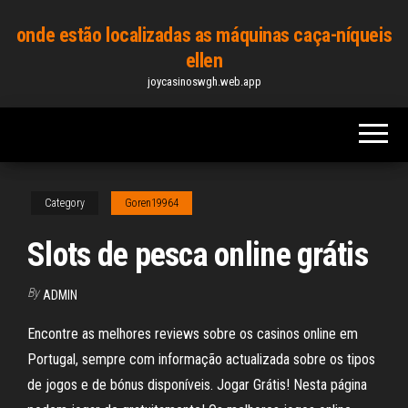
Skip
onde estão localizadas as máquinas caça-níqueis
to
ellen
the
joycasinoswgh.web.app
content
Category
Goren19964
Slots de pesca online grátis
By
ADMIN
Encontre as melhores reviews sobre os casinos online em
Portugal, sempre com informação actualizada sobre os tipos
de jogos e de bónus disponíveis. Jogar Grátis! Nesta página