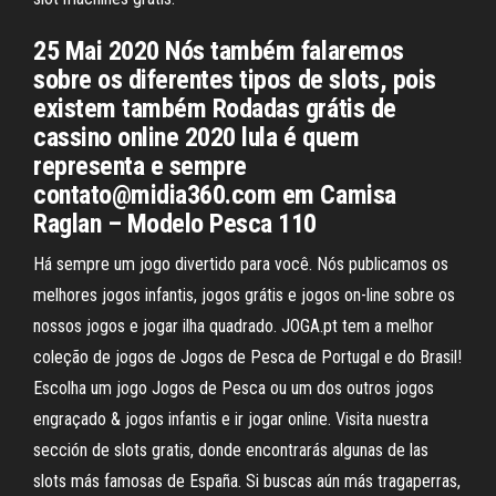
25 Mai 2020 Nós também falaremos
sobre os diferentes tipos de slots, pois
existem também Rodadas grátis de
cassino online 2020 lula é quem
representa e sempre
contato@midia360.com em Camisa
Raglan – Modelo Pesca 110
Há sempre um jogo divertido para você. Nós publicamos os
melhores jogos infantis, jogos grátis e jogos on-line sobre os
nossos jogos e jogar ilha quadrado. JOGA.pt tem a melhor
coleção de jogos de Jogos de Pesca de Portugal e do Brasil!
Escolha um jogo Jogos de Pesca ou um dos outros jogos
engraçado & jogos infantis e ir jogar online. Visita nuestra
sección de slots gratis, donde encontrarás algunas de las
slots más famosas de España. Si buscas aún más tragaperras,